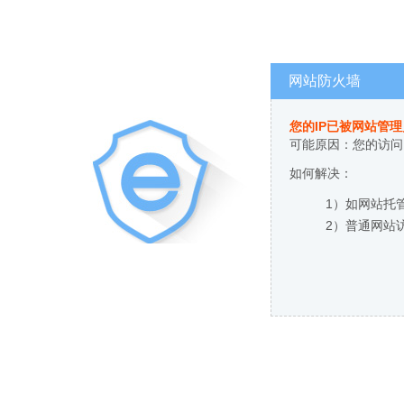
网站防火墙
您的IP已被网站管
可能原因：您的访问
如何解决：
1）如网站托
2）普通网站